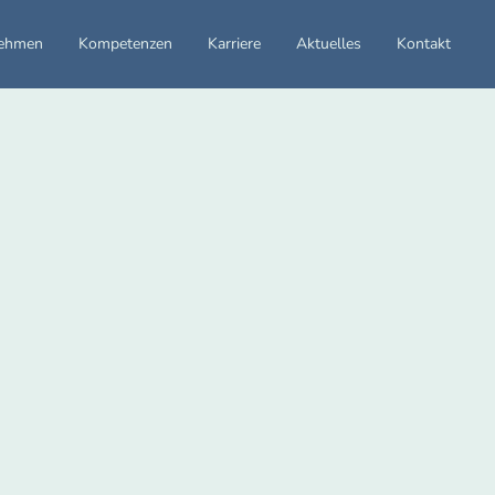
nehmen
Kompetenzen
Karriere
Aktuelles
Kontakt